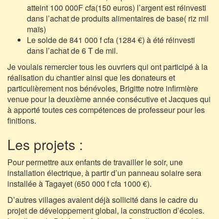
atteint 100 000F cfa(150 euros) l’argent est réinvesti
dans l’achat de produits alimentaires de base( riz mil
maïs)
Le solde de 841 000 f cfa (1284 €) à été réinvesti
dans l’achat de 6 T de mil.
Je voulais remercier tous les ouvriers qui ont participé à la
réalisation du chantier ainsi que les donateurs et
particulièrement nos bénévoles, Brigitte notre infirmière
venue pour la deuxième année consécutive et Jacques qui
à apporté toutes ces compétences de professeur pour les
finitions.
Les projets :
Pour permettre aux enfants de travailler le soir, une
installation électrique, à partir d’un panneau solaire sera
installée à Tagayet (650 000 f cfa 1000 €).
D’autres villages avaient déjà sollicité dans le cadre du
projet de développement global, la construction d’écoles.