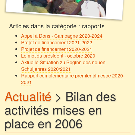
Articles dans la catégorie : rapports
Appel à Dons - Campagne 2023-2024
Projet de financement 2021-2022
Projet de financement 2020-2021
Le mot du président - octobre 2020
Aktuelle Situation zu Beginn des neuen
Schuljahres 2020/2021
Rapport complémentaire premier trimestre 2020-
2021
Actualité
> Bilan des
activités mises en
place en 2006