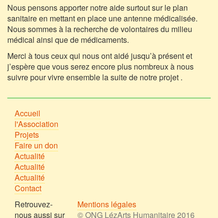
Nous pensons apporter notre aide surtout sur le plan
sanitaire en mettant en place une antenne médicalisée.
Nous sommes à la recherche de volontaires du milieu
médical ainsi que de médicaments.
Merci à tous ceux qui nous ont aidé jusqu’à présent et
j’espère que vous serez encore plus nombreux à nous
suivre pour vivre ensemble la suite de notre projet .
Accueil
l'Association
Projets
Faire un don
Actualité
Actualité
Actualité
Contact
Retrouvez-
Mentions légales
nous aussi sur
© ONG LézArts Humanitaire 2016