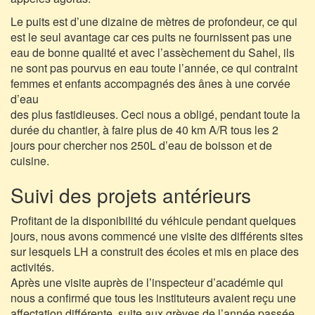
Le puits est d’une dizaine de mètres de profondeur, ce qui
est le seul avantage car ces puits ne fournissent pas une
eau de bonne qualité et avec l’assèchement du Sahel, ils
ne sont pas pourvus en eau toute l’année, ce qui contraint
femmes et enfants accompagnés des ânes à une corvée
d’eau
des plus fastidieuses. Ceci nous a obligé, pendant toute la
durée du chantier, à faire plus de 40 km A/R tous les 2
jours pour chercher nos 250L d’eau de boisson et de
cuisine.
Suivi des projets antérieurs
Profitant de la disponibilité du véhicule pendant quelques
jours, nous avons commencé une visite des différents sites
sur lesquels LH a construit des écoles et mis en place des
activités.
Après une visite auprès de l’inspecteur d’académie qui
nous a confirmé que tous les instituteurs avaient reçu une
affectation différente, suite aux grèves de l’année passée,