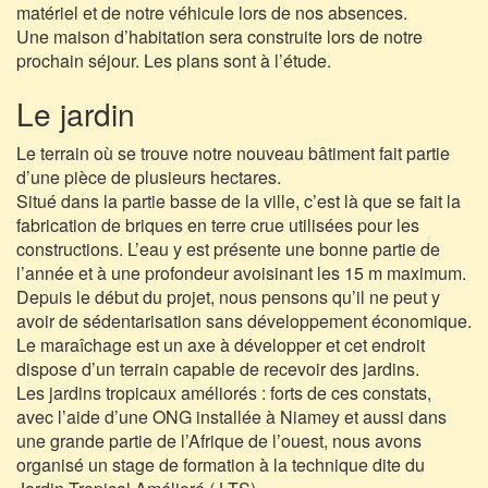
matériel et de notre véhicule lors de nos absences.
Une maison d’habitation sera construite lors de notre
prochain séjour. Les plans sont à l’étude.
Le jardin
Le terrain où se trouve notre nouveau bâtiment fait partie
d’une pièce de plusieurs hectares.
Situé dans la partie basse de la ville, c’est là que se fait la
fabrication de briques en terre crue utilisées pour les
constructions. L’eau y est présente une bonne partie de
l’année et à une profondeur avoisinant les 15 m maximum.
Depuis le début du projet, nous pensons qu’il ne peut y
avoir de sédentarisation sans développement économique.
Le maraîchage est un axe à développer et cet endroit
dispose d’un terrain capable de recevoir des jardins.
Les jardins tropicaux améliorés : forts de ces constats,
avec l’aide d’une ONG installée à Niamey et aussi dans
une grande partie de l’Afrique de l’ouest, nous avons
organisé un stage de formation à la technique dite du