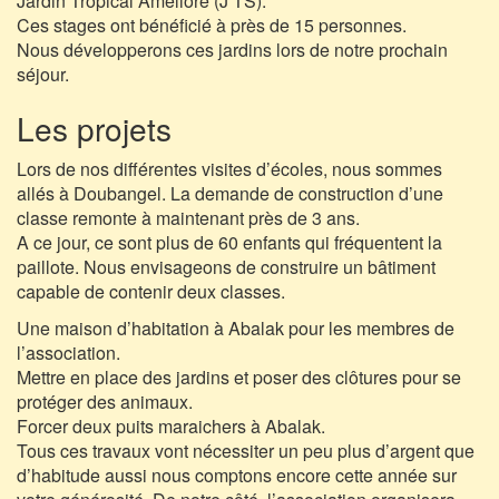
Jardin Tropical Amélioré (J TS).
Ces stages ont bénéficié à près de 15 personnes.
Nous développerons ces jardins lors de notre prochain
séjour.
Les projets
Lors de nos différentes visites d’écoles, nous sommes
allés à Doubangel. La demande de construction d’une
classe remonte à maintenant près de 3 ans.
A ce jour, ce sont plus de 60 enfants qui fréquentent la
paillote. Nous envisageons de construire un bâtiment
capable de contenir deux classes.
Une maison d’habitation à Abalak pour les membres de
l’association.
Mettre en place des jardins et poser des clôtures pour se
protéger des animaux.
Forcer deux puits maraichers à Abalak.
Tous ces travaux vont nécessiter un peu plus d’argent que
d’habitude aussi nous comptons encore cette année sur