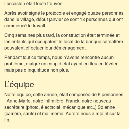
l’occasion était toute trouvée.
Après avoir signé le protocole et engagé quatre personnes
dans le village, début janvier ce sont 13 personnes qui ont
commencé le travail.
Cinq semaines plus tard, la construction était terminée et
les enfants qui occupaient le local de la banque céréalière
pouvaient effectuer leur déménagement.
Pendant tout ce temps, nous n’avons rencontré aucun
problème, malgré un coup d’état ayant eu lieu en février,
mais pas d’inquiétude non plus.
L’équipe
Notre équipe, cette année, était composée de 5 personnes
: Anne-Marie, notre infirmière, Franck, notre nouveau
secrétaire (photo, électricité, mécanique etc..) Solenne
(caméra, santé) et moi même. Aurore nous a rejoint sur la
fin.