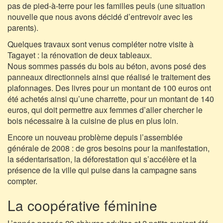
pas de pied-à-terre pour les familles peuls (une situation
nouvelle que nous avons décidé d’entrevoir avec les
parents).
Quelques travaux sont venus compléter notre visite à
Tagayet : la rénovation de deux tableaux.
Nous sommes passés du bois au béton, avons posé des
panneaux directionnels ainsi que réalisé le traitement des
plafonnages. Des livres pour un montant de 100 euros ont
été achetés ainsi qu’une charrette, pour un montant de 140
euros, qui doit permettre aux femmes d’aller chercher le
bois nécessaire à la cuisine de plus en plus loin.
Encore un nouveau problème depuis l’assemblée
générale de 2008 : de gros besoins pour la manifestation,
la sédentarisation, la déforestation qui s’accélère et la
présence de la ville qui puise dans la campagne sans
compter.
La coopérative féminine